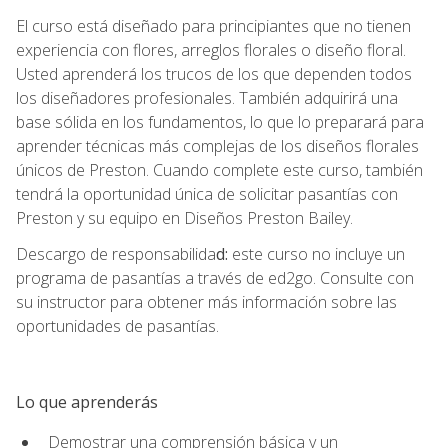
El curso está diseñado para principiantes que no tienen
experiencia con flores, arreglos florales o diseño floral.
Usted aprenderá los trucos de los que dependen todos
los diseñadores profesionales. También adquirirá una
base sólida en los fundamentos, lo que lo preparará para
aprender técnicas más complejas de los diseños florales
únicos de Preston. Cuando complete este curso, también
tendrá la oportunidad única de solicitar pasantías con
Preston y su equipo en Diseños Preston Bailey.
Descargo de responsabilida
d:
este curso no incluye un
programa de pasantías a través de ed2go. Consulte con
su instructor para obtener más información sobre las
oportunidades de pasantías.
Lo que aprenderás
Demostrar una comprensión básica y un