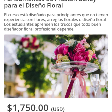
para el Diseño Floral
El curso está diseñado para principiantes que no tienen
experiencia con flores, arreglos florales o diseño floral.
Los estudiantes aprenden los trucos que todo buen
diseñador floral profesional depende.
$1,750.00
(USD)