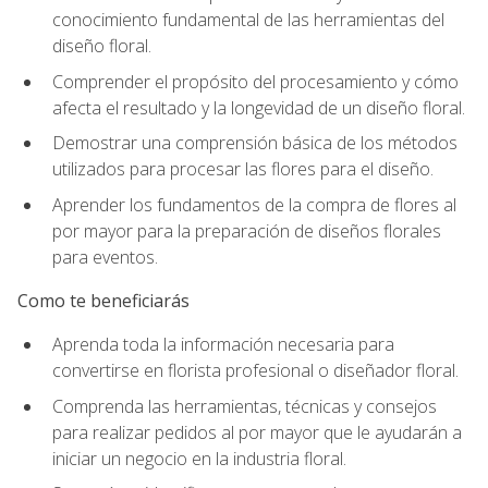
conocimiento fundamental de las herramientas del
diseño floral.
Comprender el propósito del procesamiento y cómo
afecta el resultado y la longevidad de un diseño floral.
Demostrar una comprensión básica de los métodos
utilizados para procesar las flores para el diseño.
Aprender los fundamentos de la compra de flores al
por mayor para la preparación de diseños florales
para eventos.
Como te beneficiarás
Aprenda toda la información necesaria para
convertirse en florista profesional o diseñador floral.
Comprenda las herramientas, técnicas y consejos
para realizar pedidos al por mayor que le ayudarán a
iniciar un negocio en la industria floral.