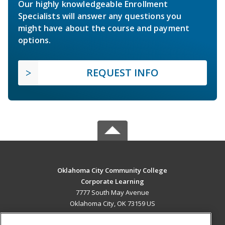
Our highly knowledgeable Enrollment
Specialists will answer any questions you
might have about the course and payment
options.
REQUEST INFO
Oklahoma City Community College
Corporate Learning
7777 South May Avenue
Oklahoma City, OK 73159 US
MAIN CONTENT