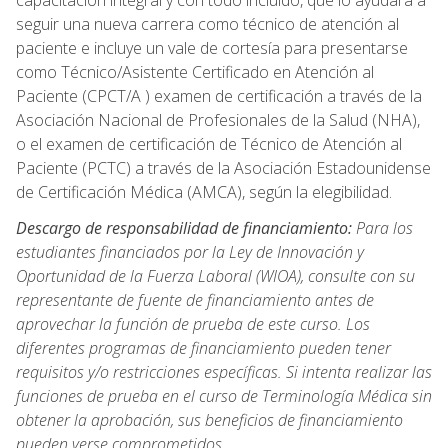
capacitación integral y con todo incluido, que lo ayudará a
seguir una nueva carrera como técnico de atención al
paciente e incluye un vale de cortesía para presentarse
como Técnico/Asistente Certificado en Atención al
Paciente (CPCT/A ) examen de certificación a través de la
Asociación Nacional de Profesionales de la Salud (NHA),
o el examen de certificación de Técnico de Atención al
Paciente (PCTC) a través de la Asociación Estadounidense
de Certificación Médica (AMCA), según la elegibilidad.
Descargo de responsabilidad de financiamiento:
Para los
estudiantes financiados por la Ley de Innovación y
Oportunidad de la Fuerza Laboral (WIOA), consulte con su
representante de fuente de financiamiento antes de
aprovechar la función de prueba de este curso. Los
diferentes programas de financiamiento pueden tener
requisitos y/o restricciones específicas. Si intenta realizar las
funciones de prueba en el curso de Terminología Médica sin
obtener la aprobación, sus beneficios de financiamiento
pueden verse comprometidos.