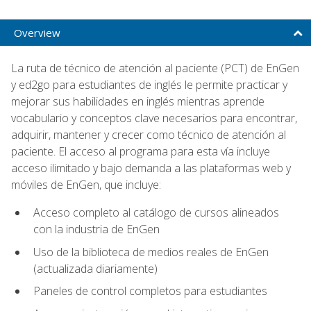
Overview
La ruta de técnico de atención al paciente (PCT) de EnGen
y ed2go para estudiantes de inglés le permite practicar y
mejorar sus habilidades en inglés mientras aprende
vocabulario y conceptos clave necesarios para encontrar,
adquirir, mantener y crecer como técnico de atención al
paciente. El acceso al programa para esta vía incluye
acceso ilimitado y bajo demanda a las plataformas web y
móviles de EnGen, que incluye:
Acceso completo al catálogo de cursos alineados
con la industria de EnGen
Uso de la biblioteca de medios reales de EnGen
(actualizada diariamente)
Paneles de control completos para estudiantes