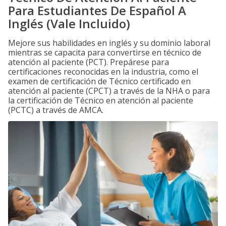
Para Estudiantes De Español A
Inglés (Vale Incluido)
Mejore sus habilidades en inglés y su dominio laboral
mientras se capacita para convertirse en técnico de
atención al paciente (PCT). Prepárese para
certificaciones reconocidas en la industria, como el
examen de certificación de Técnico certificado en
atención al paciente (CPCT) a través de la NHA o para
la certificación de Técnico en atención al paciente
(PCTC) a través de AMCA.