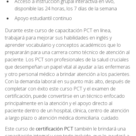
Acceso a instrucción grupal interactiva en vivo,
disponible las 24 horas, los 7 días de la semana
Apoyo estudiantil continuo
Durante este curso de capacitación PCT en línea,
trabajará para mejorar sus habilidades en inglés y
aprender vocabulario y conceptos académicos que lo
prepararán para una carrera como técnico de atención al
paciente. Los PCT son profesionales de la salud cruciales
que desempeñan un papel vital al ayudar a las enfermeras
y otro personal médico a brindar atención a los pacientes.
Con la demanda laboral en su punto más alto, después de
completar con éxito este curso PCT y el examen de
certificación, puede convertirse en un técnico enfocado
principalmente en la atención y el apoyo directo al
paciente dentro de un hospital, clínica, centro de atención
a largo plazo o atención médica domiciliaria. cuidado.
Este curso de
certificación PCT
también le brindará una