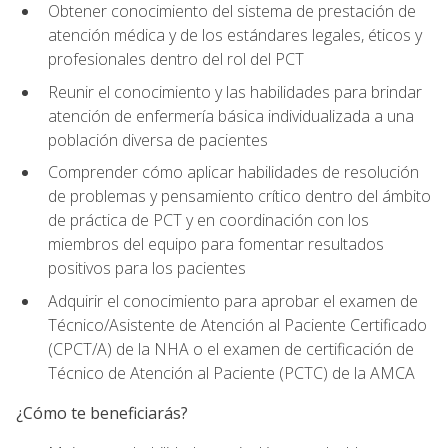
Obtener conocimiento del sistema de prestación de
atención médica y de los estándares legales, éticos y
profesionales dentro del rol del PCT
Reunir el conocimiento y las habilidades para brindar
atención de enfermería básica individualizada a una
población diversa de pacientes
Comprender cómo aplicar habilidades de resolución
de problemas y pensamiento crítico dentro del ámbito
de práctica de PCT y en coordinación con los
miembros del equipo para fomentar resultados
positivos para los pacientes
Adquirir el conocimiento para aprobar el examen de
Técnico/Asistente de Atención al Paciente Certificado
(CPCT/A) de la NHA o el examen de certificación de
Técnico de Atención al Paciente (PCTC) de la AMCA
¿Cómo te beneficiarás?