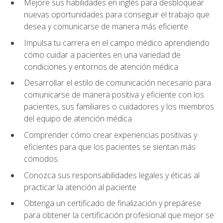
Mejore sus habilidades en inglés para desbloquear
nuevas oportunidades para conseguir el trabajo que
desea y comunicarse de manera más eficiente
Impulsa tu carrera en el campo médico aprendiendo
cómo cuidar a pacientes en una variedad de
condiciones y entornos de atención médica
Desarrollar el estilo de comunicación necesario para
comunicarse de manera positiva y eficiente con los
pacientes, sus familiares o cuidadores y los miembros
del equipo de atención médica
Comprender cómo crear experiencias positivas y
eficientes para que los pacientes se sientan más
cómodos.
Conozca sus responsabilidades legales y éticas al
practicar la atención al paciente
Obtenga un certificado de finalización y prepárese
para obtener la certificación profesional que mejor se