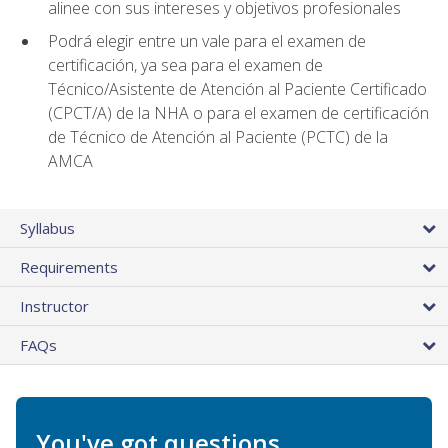
alinee con sus intereses y objetivos profesionales
Podrá elegir entre un vale para el examen de
certificación, ya sea para el examen de
Técnico/Asistente de Atención al Paciente Certificado
(CPCT/A) de la NHA o para el examen de certificación
de Técnico de Atención al Paciente (PCTC) de la
AMCA
Syllabus
Requirements
Instructor
FAQs
You've got questions.