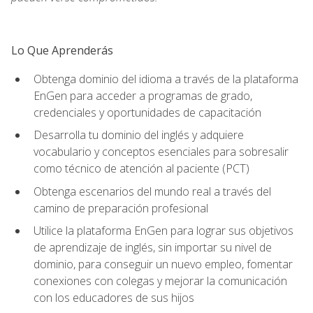
Lo Que Aprenderás
Obtenga dominio del idioma a través de la plataforma
EnGen para acceder a programas de grado,
credenciales y oportunidades de capacitación
Desarrolla tu dominio del inglés y adquiere
vocabulario y conceptos esenciales para sobresalir
como técnico de atención al paciente (PCT)
Obtenga escenarios del mundo real a través del
camino de preparación profesional
Utilice la plataforma EnGen para lograr sus objetivos
de aprendizaje de inglés, sin importar su nivel de
dominio, para conseguir un nuevo empleo, fomentar
conexiones con colegas y mejorar la comunicación
con los educadores de sus hijos