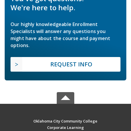
We're here to help.
Our highly knowledgeable Enrollment
Specialists will answer any questions you
might have about the course and payment
options.
REQUEST INFO
Oklahoma City Community College
Corporate Learning